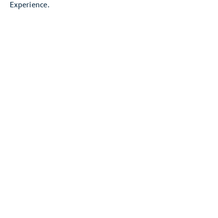
Experience.