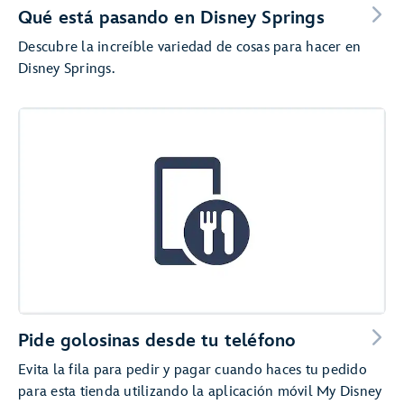
Qué está pasando en Disney Springs
Descubre la increíble variedad de cosas para hacer en
Disney Springs.
Pide golosinas desde tu teléfono
Evita la fila para pedir y pagar cuando haces tu pedido
para esta tienda utilizando la aplicación móvil My Disney