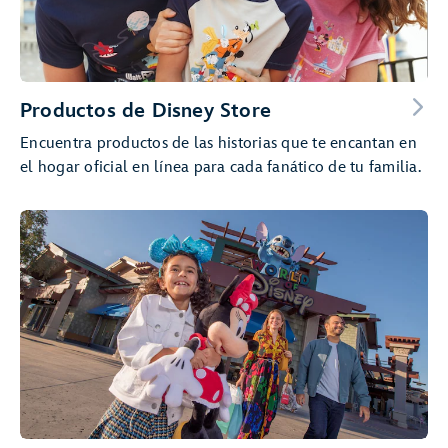
Productos de Disney Store
Encuentra productos de las historias que te encantan en
el hogar oficial en línea para cada fanático de tu familia.