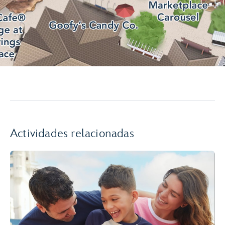
Actividades relacionadas