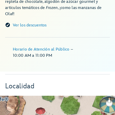
repleta de chocolate, algodón de azúcar gourmet y
artículos temáticos de
Frozen
, ¡como las manzanas de
Olaf!
Ver los descuentos
Horario de Atención al Público
–
10:00 AM
a
11:00 PM
Localidad