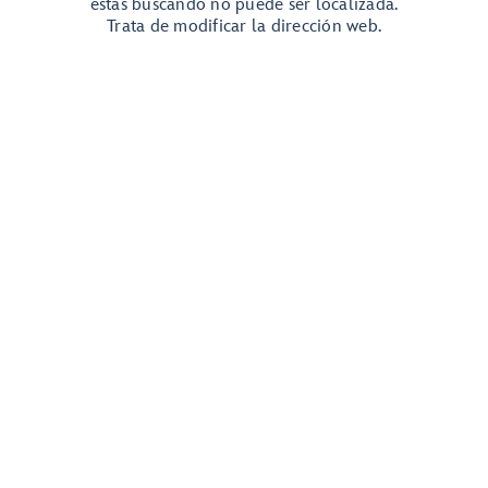
estás buscando no puede ser localizada.
Trata de modificar la dirección web.