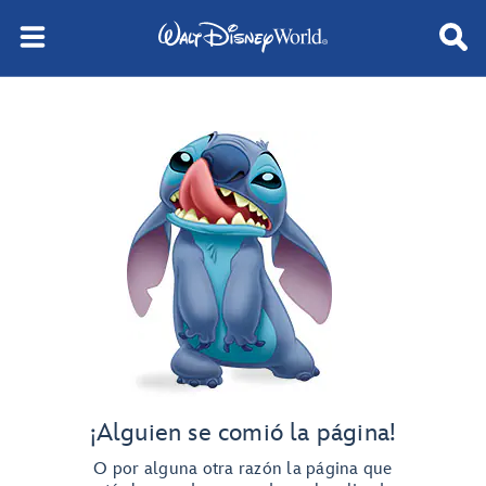
¡Alguien se comió la página!
O por alguna otra razón la página que