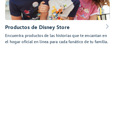
Productos de Disney Store
Encuentra productos de las historias que te encantan en
el hogar oficial en línea para cada fanático de tu familia.