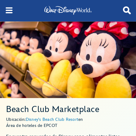
Beach Club Marketplace
Ubicación:
Disney's Beach Club Resort
en
Área de hoteles de EPCOT