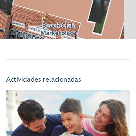
Actividades relacionadas