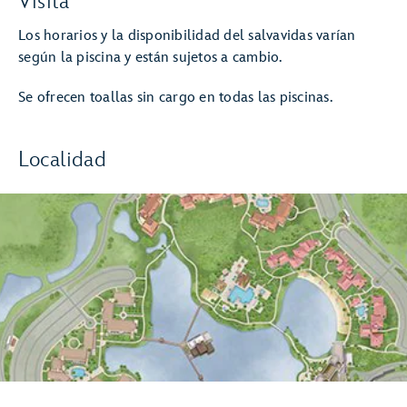
Visita
Los horarios y la disponibilidad del salvavidas varían
según la piscina y están sujetos a cambio.
Se ofrecen toallas sin cargo en todas las piscinas.
Localidad