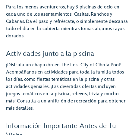
Para los menos aventureros, hay 3 piscinas de ocio en
cada uno de los asentamientos: Casitas, Ranchos y
Cabanas. Da el paso y refréscate, o simplemente descansa
todo el día en la cubierta mientras tomas algunos rayos
dorados.
Actividades junto a la piscina
¡Disfruta un chapuzón en The Lost City of Cibola Pool!
Acompáñanos en actividades para toda la familia todos
los días, como fiestas temáticas en la piscina y otras
actividades geniales. ¡Las divertidas ofertas incluyen
juegos temáticos en la piscina, relevos, trivia y mucho
más! Consulta a un anfitrión de recreación para obtener
más detalles.
Información Importante Antes de Tu