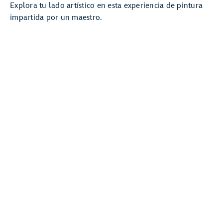
Explora tu lado artístico en esta experiencia de pintura
impartida por un maestro.