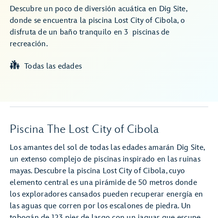
Descubre un poco de diversión acuática en Dig Site,
donde se encuentra la piscina Lost City of Cibola, o
disfruta de un baño tranquilo en 3 piscinas de
recreación.
Todas las edades
Piscina The Lost City of Cibola
Los amantes del sol de todas las edades amarán Dig Site,
un extenso complejo de piscinas inspirado en las ruinas
mayas. Descubre la piscina Lost City of Cibola, cuyo
elemento central es una pirámide de 50 metros donde
los exploradores cansados ​​pueden recuperar energía en
las aguas que corren por los escalones de piedra. Un
tobogán de 123 pies de largo con un jaguar que escupe