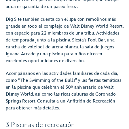
agua es garantía de un paseo feroz.
Dig Site también cuenta con el spa con remolinos más
grande en todo el complejo de Walt Disney World Resort,
con espacio para 22 miembros de una tribu. Actividades
de temporada junto a la piscina, Siesta's Pool Bar, una
cancha de voleibol de arena blanca, la sala de juegos
Iguana Arcade y una piscina para niños ofrecen
excelentes oportunidades de diversión.
Acompáñanos en las actividades familiares de cada día,
como “The Swimming of the Bulls” y las fiestas temáticas
en la piscina que celebran el 50º aniversario de Walt
Disney World, así como las ricas culturas de Coronado
Springs Resort. Consulta a un Anfitrión de Recreación
para obtener más detalles.
3 Piscinas de recreación