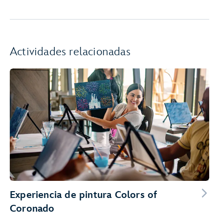
Actividades relacionadas
Experiencia de pintura Colors of
Coronado