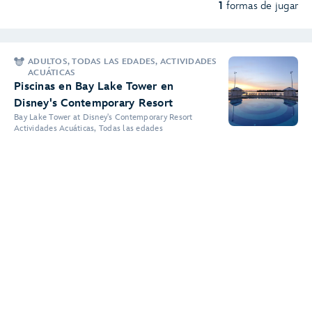
1
formas de jugar
ADULTOS, TODAS LAS EDADES, ACTIVIDADES
ACUÁTICAS
Piscinas en Bay Lake Tower en
Disney's Contemporary Resort
Bay Lake Tower at Disney's Contemporary Resort
Actividades Acuáticas, Todas las edades