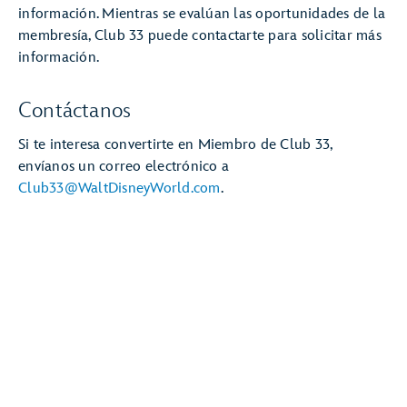
información. Mientras se evalúan las oportunidades de la
membresía, Club 33 puede contactarte para solicitar más
información.
Contáctanos
Si te interesa convertirte en Miembro de Club 33,
envíanos un correo electrónico a
Club33@WaltDisneyWorld.com
.