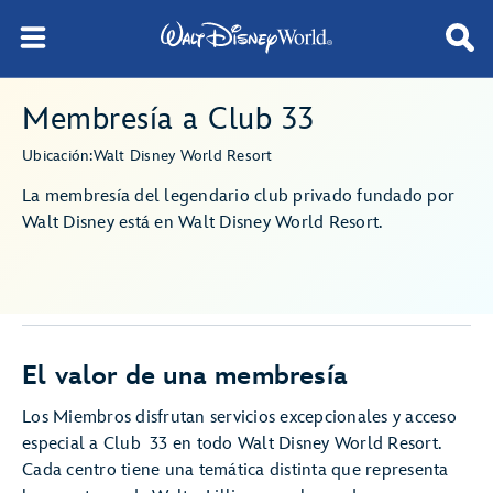
Membresía a Club 33
Ubicación:
Walt Disney World Resort
La membresía del legendario club privado fundado por
Walt Disney está en Walt Disney World Resort.
El valor de una membresía
Los Miembros disfrutan servicios excepcionales y acceso
especial a Club 33 en todo Walt Disney World Resort.
Cada centro tiene una temática distinta que representa