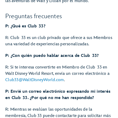
las aventuras de Walt y Lillian por el mundo.
Preguntas frecuentes
P: ¿Qué es Club 33?
R: Club 33 es un club privado que ofrece a sus Miembros
una variedad de experiencias personalizadas.
P: ¿Con quién puedo hablar acerca de Club 33?
R: Si te interesa convertirte en Miembro de Club 33 en
Walt Disney World Resort, envía un correo electrónico a
Club33@WaltDisneyWorld.com
.
P: Envié un correo electrónico expresando mi interés
en Club 33. ¿Por qué no me han respondido?
R: Mientras se evalúan las oportunidades de la
membresía, Club 33 puede contactarte para solicitar más