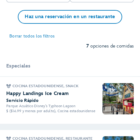
Haz una reservación en un restaurante
Borrar todos los filtros
7
opciones de comidas
Especiales
COCINA ESTADOUNIDENSE, SNACK
Happy Landings Ice Cream
Servicio Rápido
Parque Acuático Disney’s Typhoon Lagoon
$ ($14.99 y menos por adulto), Cocina estadounidense
COCINA ESTADOUNIDENSE, RESTAURANTE