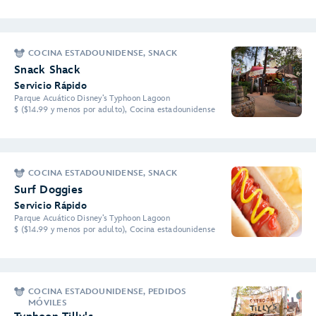
COCINA ESTADOUNIDENSE, SNACK
Snack Shack
Servicio Rápido
Parque Acuático Disney’s Typhoon Lagoon
$ ($14.99 y menos por adulto), Cocina estadounidense
COCINA ESTADOUNIDENSE, SNACK
Surf Doggies
Servicio Rápido
Parque Acuático Disney’s Typhoon Lagoon
$ ($14.99 y menos por adulto), Cocina estadounidense
COCINA ESTADOUNIDENSE, PEDIDOS
MÓVILES