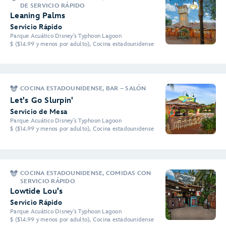
DE SERVICIO RÁPIDO
Leaning Palms
Servicio Rápido
Parque Acuático Disney’s Typhoon Lagoon
$ ($14.99 y menos por adulto), Cocina estadounidense
COCINA ESTADOUNIDENSE, BAR – SALÓN
Let's Go Slurpin'
Servicio de Mesa
Parque Acuático Disney’s Typhoon Lagoon
$ ($14.99 y menos por adulto), Cocina estadounidense
COCINA ESTADOUNIDENSE, COMIDAS CON
SERVICIO RÁPIDO
Lowtide Lou's
Servicio Rápido
Parque Acuático Disney’s Typhoon Lagoon
$ ($14.99 y menos por adulto), Cocina estadounidense