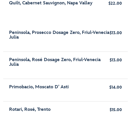
Quilt, Cabernet Sauvignon, Napa Valley
$22.00
Peninsola, Prosecco Dosage Zero, Friul-Venecia
$13.00
Julia
Peninsola, Rosé Dosage Zero, Friul-Venecia
$13.00
Julia
Primobacio, Moscato D’ Asti
$14.00
Rotari, Rosé, Trento
$15.00