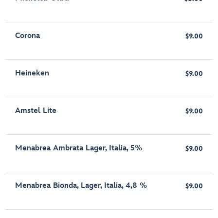
Corona
$9.00
Heineken
$9.00
Amstel Lite
$9.00
Menabrea Ambrata Lager, Italia, 5%
$9.00
Menabrea Bionda, Lager, Italia, 4,8 %
$9.00