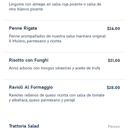
Linguine con almejas en salsa roja picante o salsa de
vino blanco picante
Penne Rigate
$26.00
Penne acompañados de nuestra salsa marinara original
Il Mulino, parmesano y ricotta
Risotto con Funghi
$31.00
Arroz arborio con hongos silvestres y aceite de trufa
Ravioli Al Formaggio
$28.00
Ravioles rellenos de queso ricotta con salsa de tomate
y albahaca, queso parmesano y perejil
Trattoria Salad
Person