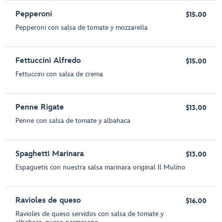
Pepperoni
$15.00
Pepperoni con salsa de tomate y mozzarella
Fettuccini Alfredo
$15.00
Fettuccini con salsa de crema
Penne Rigate
$13.00
Penne con salsa de tomate y albahaca
Spaghetti Marinara
$13.00
Espaguetis con nuestra salsa marinara original Il Mulino
Ravioles de queso
$16.00
Ravioles de queso servidos con salsa de tomate y