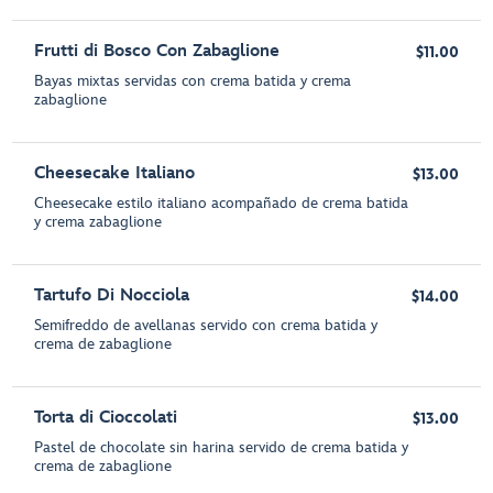
Frutti di Bosco Con Zabaglione
$11.00
Bayas mixtas servidas con crema batida y crema
zabaglione
Cheesecake Italiano
$13.00
Cheesecake estilo italiano acompañado de crema batida
y crema zabaglione
Tartufo Di Nocciola
$14.00
Semifreddo de avellanas servido con crema batida y
crema de zabaglione
Torta di Cioccolati
$13.00
Pastel de chocolate sin harina servido de crema batida y
crema de zabaglione