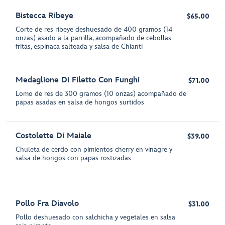
Bistecca Ribeye
$65.00
Corte de res ribeye deshuesado de 400 gramos (14
onzas) asado a la parrilla, acompañado de cebollas
fritas, espinaca salteada y salsa de Chianti
Medaglione Di Filetto Con Funghi
$71.00
Lomo de res de 300 gramos (10 onzas) acompañado de
papas asadas en salsa de hongos surtidos
Costolette Di Maiale
$39.00
Chuleta de cerdo con pimientos cherry en vinagre y
salsa de hongos con papas rostizadas
Pollo Fra Diavolo
$31.00
Pollo deshuesado con salchicha y vegetales en salsa