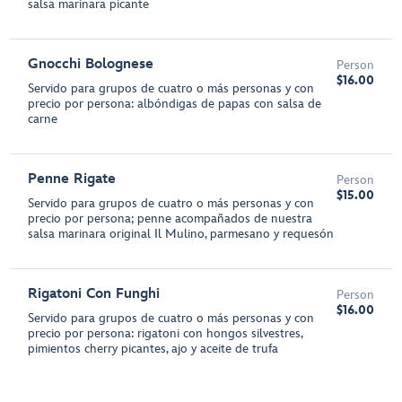
salsa marinara picante
Gnocchi Bolognese
Person
$16.00
Servido para grupos de cuatro o más personas y con
precio por persona: albóndigas de papas con salsa de
carne
Penne Rigate
Person
$15.00
Servido para grupos de cuatro o más personas y con
precio por persona; penne acompañados de nuestra
salsa marinara original Il Mulino, parmesano y requesón
Rigatoni Con Funghi
Person
$16.00
Servido para grupos de cuatro o más personas y con
precio por persona: rigatoni con hongos silvestres,
pimientos cherry picantes, ajo y aceite de trufa