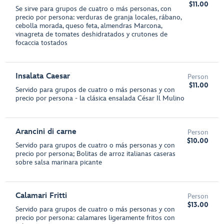
$11.00
Se sirve para grupos de cuatro o más personas, con
precio por persona: verduras de granja locales, rábano,
cebolla morada, queso feta, almendras Marcona,
vinagreta de tomates deshidratados y crutones de
focaccia tostados
Insalata Caesar
Person
$11.00
Servido para grupos de cuatro o más personas y con
precio por persona - la clásica ensalada César Il Mulino
Arancini di carne
Person
$10.00
Servido para grupos de cuatro o más personas y con
precio por persona; Bolitas de arroz italianas caseras
sobre salsa marinara picante
Calamari Fritti
Person
$13.00
Servido para grupos de cuatro o más personas y con
precio por persona: calamares ligeramente fritos con