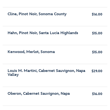
Cline, Pinot Noir, Sonoma County
$14.00
Hahn, Pinot Noir, Santa Lucia Highlands
$15.00
Kenwood, Merlot, Sonoma
$15.00
Louis M. Martini, Cabernet Sauvignon, Napa
$29.00
Valley
Oberon, Cabernet Sauvignon, Napa
$16.00