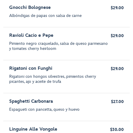
Gnocchi Bolognese
$29.00
Albóndigas de papas con salsa de carne
Ravioli Cacio e Pepe
$29.00
Pimiento negro craquelado, salsa de queso parmesano
y tomates cherry heirloom
Rigatoni con Funghi
$29.00
Rigatoni con hongos silvestres, pimientos cherry
picantes, ajo y aceite de trufa
Spaghetti Carbonara
$27.00
Espagueti con pancetta, queso y huevo
Linguine Alle Vongole
$30.00