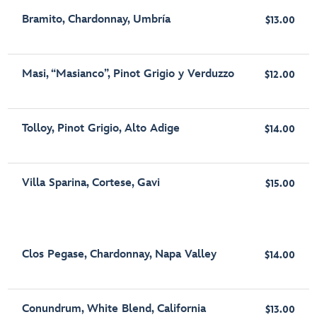
Bramito, Chardonnay, Umbría
$13.00
Masi, “Masianco”, Pinot Grigio y Verduzzo
$12.00
Tolloy, Pinot Grigio, Alto Adige
$14.00
Villa Sparina, Cortese, Gavi
$15.00
Clos Pegase, Chardonnay, Napa Valley
$14.00
Conundrum, White Blend, California
$13.00