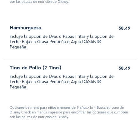
con las pautas de nutrición de Disney.
Hamburguesa
$8.49
incluye la opción de Uvas o Papas Fritas y la opción de
Leche Baja en Grasa Pequeña o Agua DASANI®
Pequeña
Tiras de Pollo (2 Tiras)
$8.49
incluye la opción de Uvas o Papas Fritas y la opción de
Leche Baja en Grasa Pequeña o Agua DASANI®
Pequeña
Opciones de menú para niños menores de 9 años.<br> Busca el ícono de
Disney Check en menús impresos para encontrar las opciones que cumplen
con las pautas de nutrición de Disney.