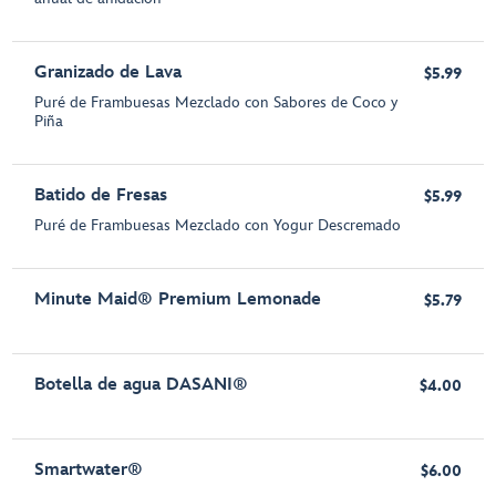
Granizado de Lava
$5.99
Puré de Frambuesas Mezclado con Sabores de Coco y
Piña
Batido de Fresas
$5.99
Puré de Frambuesas Mezclado con Yogur Descremado
Minute Maid® Premium Lemonade
$5.79
Botella de agua DASANI®
$4.00
Smartwater®
$6.00