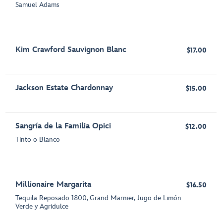
Samuel Adams
Kim Crawford Sauvignon Blanc
$17.00
Jackson Estate Chardonnay
$15.00
Sangría de la Familia Opici
$12.00
Tinto o Blanco
Millionaire Margarita
$16.50
Tequila Reposado 1800, Grand Marnier, Jugo de Limón
Verde y Agridulce