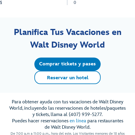
$
0
Planifica Tus Vacaciones en
Walt Disney World
Comprar tickets y pases
Reservar un hotel
Para obtener ayuda con tus vacaciones de Walt Disney
World, incluyendo las reservaciones de hoteles/paquetes
y tickets, llama al (407) 939-5277.
Puedes hacer reservaciones
en línea
para restaurantes
de Walt Disney World.
De 7:00 a.m a 11:00 p.m., hora del este. Los Visitantes menores de 18 años