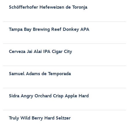
Schöfferhofer Hefeweizen de Toronja
Tampa Bay Brewing Reef Donkey APA
Cerveza Jai Alai IPA Cigar City
Samuel Adams de Temporada
Sidra Angry Orchard Crisp Apple Hard
Truly Wild Berry Hard Seltzer