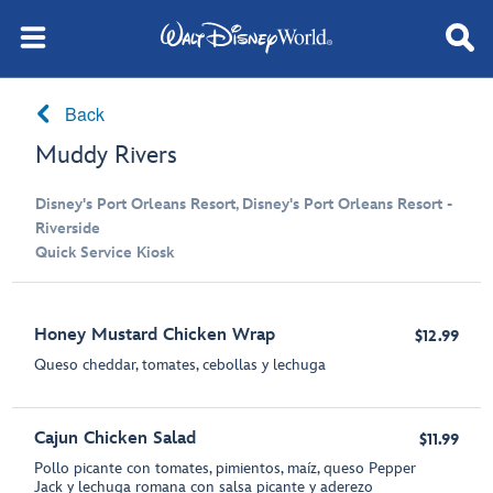
Back
Muddy Rivers
Disney's Port Orleans Resort, Disney's Port Orleans Resort -
Riverside
Quick Service Kiosk
Honey Mustard Chicken Wrap
$12.99
Queso cheddar, tomates, cebollas y lechuga
Cajun Chicken Salad
$11.99
Pollo picante con tomates, pimientos, maíz, queso Pepper
Jack y lechuga romana con salsa picante y aderezo