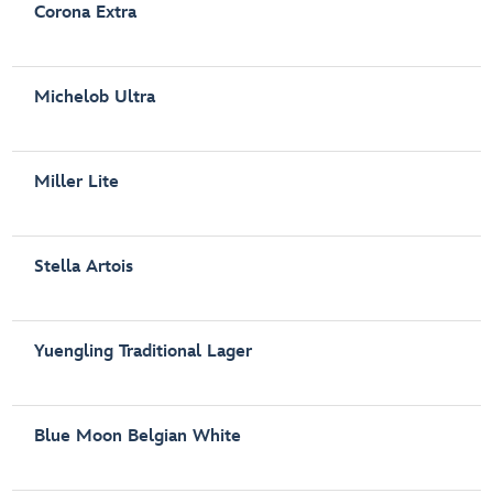
Corona Extra
Michelob Ultra
Miller Lite
Stella Artois
Yuengling Traditional Lager
Blue Moon Belgian White