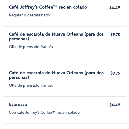
Café Joffrey’s Coffee™ recién colado
$4.49
Regular o descafeinado
Café de escarola de Nueva Orleans (para dos
$9.75
personas)
Olla de prensado francés
Café de escarola de Nueva Orleans (para dos
$9.75
personas)
Olla de prensado francés
Espresso
$4.49
Con café Joffrey’s Coffee™ recién colado