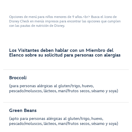
Opciones de menú para niños menores de 9 años.<br> Busca el ícono de
Disney Check en menús impresos para encontrar las opciones que cumplen
con las pautas de nutrición de Disney.
Los Visitantes deben hablar con un Miembro del
Elenco sobre su solicitud para personas con alergias
Broccoli
(para personas alérgicas al gluten/trigo, huevo,
pescado/moluscos, lácteos, maní/frutos secos, sésamo y soya)
Green Beans
(apto para personas alérgicas al gluten/trigo, huevo,
pescado/moluscos, lácteos, maní/frutos secos, sésamo y soya)