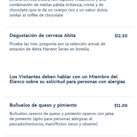
combinación de maltas pálida británica, cristal y de
chocolate, que le da un cuerpo rico y un sabor dulce,
similar al toffee de chocolate
Degustación de cerveza Abita
$12.50
Prueba las tres: pregunta por la selección actual de
estación de Abita Harvest Series en botella
Los Visitantes deben hablar con un Miembro del
Elenco sobre su solicitud para personas con alergias
Buñuelos de queso y pimiento
$12.00
Buñuelos caseros de queso y pimiento caseros con jalea
de pimiento (apto para personas alérgicas al
pescado/moluscos, maní/frutos secos y sésamo)