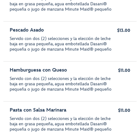
baja en grasa pequeña, agua embotellada Dasani®
pequeña o jugo de manzana Minute Maid® pequeño
Pescado Asado
$13.00
Servido con dos (2) selecciones y la elección de leche
baja en grasa pequeña, agua embotellada Dasani®
pequeña o jugo de manzana Minute Maid® pequeño
Hamburguesa con Queso
$11.00
Servido con dos (2) selecciones y la elección de leche
baja en grasa pequeña, agua embotellada Dasani®
pequeña o jugo de manzana Minute Maid® pequeño
Pasta con Salsa Marinara
$11.00
Servido con dos (2) selecciones y la elección de leche
baja en grasa pequeña, agua embotellada Dasani®
pequeña o jugo de manzana Minute Maid® pequeño