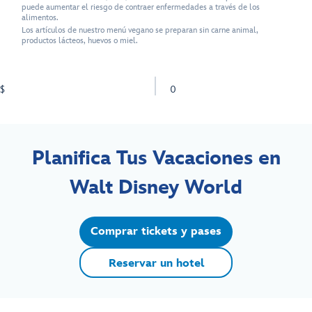
puede aumentar el riesgo de contraer enfermedades a través de los
alimentos.
Los artículos de nuestro menú vegano se preparan sin carne animal,
productos lácteos, huevos o miel.
$
0
Planifica Tus Vacaciones en
Walt Disney World
Comprar tickets y pases
Reservar un hotel