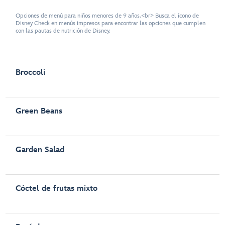
Opciones de menú para niños menores de 9 años.<br> Busca el ícono de
Disney Check en menús impresos para encontrar las opciones que cumplen
con las pautas de nutrición de Disney.
Broccoli
Green Beans
Garden Salad
Cóctel de frutas mixto