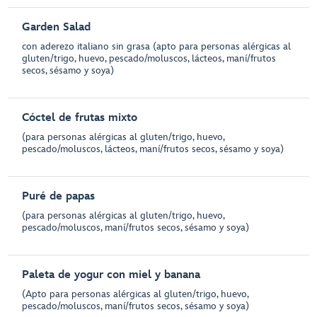
Garden Salad
con aderezo italiano sin grasa (apto para personas alérgicas al
gluten/trigo, huevo, pescado/moluscos, lácteos, maní/frutos
secos, sésamo y soya)
Cóctel de frutas mixto
(para personas alérgicas al gluten/trigo, huevo,
pescado/moluscos, lácteos, maní/frutos secos, sésamo y soya)
Puré de papas
(para personas alérgicas al gluten/trigo, huevo,
pescado/moluscos, maní/frutos secos, sésamo y soya)
Paleta de yogur con miel y banana
(Apto para personas alérgicas al gluten/trigo, huevo,
pescado/moluscos, maní/frutos secos, sésamo y soya)