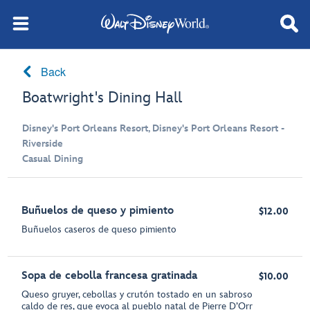
Back
Boatwright's Dining Hall
Disney's Port Orleans Resort, Disney's Port Orleans Resort -
Riverside
Casual Dining
Buñuelos de queso y pimiento
$12.00
Buñuelos caseros de queso pimiento
Sopa de cebolla francesa gratinada
$10.00
Queso gruyer, cebollas y crutón tostado en un sabroso
caldo de res, que evoca al pueblo natal de Pierre D’Orr