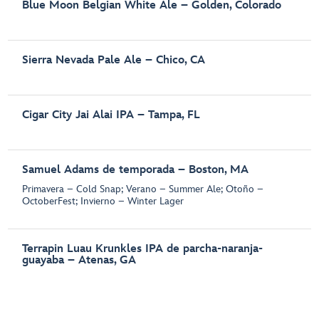
Blue Moon Belgian White Ale – Golden, Colorado
Sierra Nevada Pale Ale – Chico, CA
Cigar City Jai Alai IPA – Tampa, FL
Samuel Adams de temporada – Boston, MA
Primavera – Cold Snap; Verano – Summer Ale; Otoño –
OctoberFest; Invierno – Winter Lager
Terrapin Luau Krunkles IPA de parcha-naranja-
guayaba – Atenas, GA