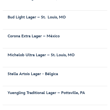
Bud Light Lager – St. Louis, MO
Corona Extra Lager – México
Michelob Ultra Lager – St. Louis, MO
Stella Artois Lager - Bélgica
Yuengling Traditional Lager – Pottsville, PA