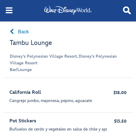
Back
Tambu Lounge
Disney's Polynesian Village Resort, Disney's Polynesian
Village Resort
Bar/Lounge
California Roll
$18.00
Cangrejo jumbo, mayonesa, pepino, aguacate
Pot Stickers
$13.50
Buñuelos de cerdo y vegetales en salsa de chile y ajo