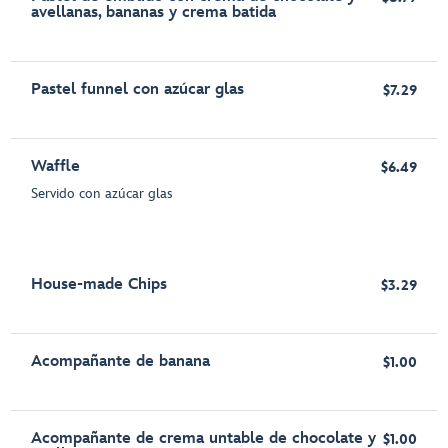
avellanas, bananas y crema batida
Pastel funnel con azúcar glas
$7.29
Waffle
$6.49
Servido con azúcar glas
House-made Chips
$3.29
Acompañante de banana
$1.00
Acompañante de crema untable de chocolate y
$1.00