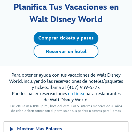
Planifica Tus Vacaciones en
Walt Disney World
Comprar tickets y pases
Reservar un hotel
Para obtener ayuda con tus vacaciones de Walt Disney
World, incluyendo las reservaciones de hoteles/paquetes
y tickets, llama al (407) 939-5277.
Puedes hacer reservaciones
en línea
para restaurantes
de Walt Disney World.
De 7:00 a.m a 11:00 p.m., hora del este. Los Visitantes menores de 18 años
de edad deben contar con el permiso de sus padres o tutores para llamar.
Mostrar Más Enlaces