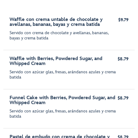
Waffle con crema untable de chocolate y
$9.79
avellanas, bananas, bayas y crema batida
Servido con crema de chocolate y avellanas, bananas,
bayas y crema batida
Waffle with Berries, Powdered Sugar, and
$8.79
Whipped Cream
Servido con azúcar glas, fresas, arándanos azules y crema
batida
Funnel Cake with Berries, Powdered Sugar, and
$8.79
Whipped Cream
Servido con azúcar glas, fresas, arándanos azules y crema
batida
Pastel de embudo con crema de chocolate y
$8.79