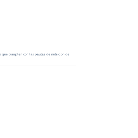
 que cumplen con las pautas de nutrición de