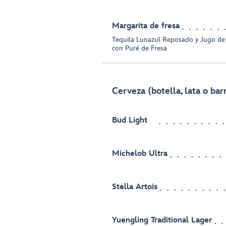
Margarita de fresa
Tequila Lunazul Reposado y Jugo de
con Puré de Fresa
Cerveza (botella, lata o barr
Bud Light
Michelob Ultra
Stella Artois
Yuengling Traditional Lager