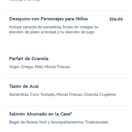
Desayuno con Personajes para Niños
$36.00
Incluye canasta de panadería, frutas en rodajas, tu
elección de plato principal y tu elección de jugo
Parfait de Granola
Yogur Griego, Miel, Moras Frescas
Tazón de Acai
Almendras, Coco Tostado, Moras Frescas, Granola Crujiente
Salmón Ahumado en la Casa*
Bagel de Nueva York y Acompañamientos Tradicionales