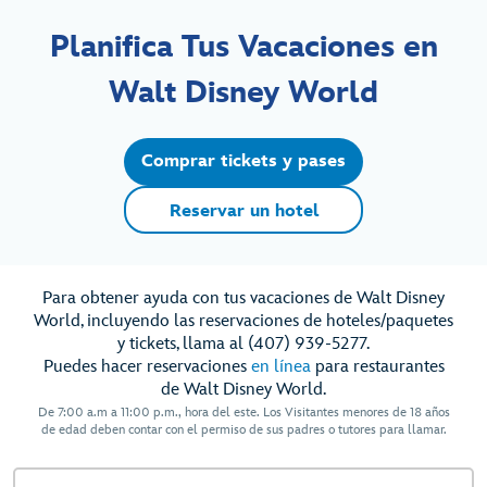
Planifica Tus Vacaciones en
Walt Disney World
Comprar tickets y pases
Reservar un hotel
Para obtener ayuda con tus vacaciones de Walt Disney
World, incluyendo las reservaciones de hoteles/paquetes
y tickets, llama al (407) 939-5277.
Puedes hacer reservaciones
en línea
para restaurantes
de Walt Disney World.
De 7:00 a.m a 11:00 p.m., hora del este. Los Visitantes menores de 18 años
de edad deben contar con el permiso de sus padres o tutores para llamar.