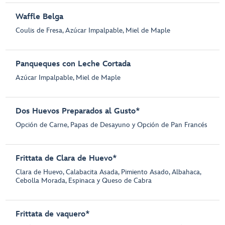
Waffle Belga
Coulis de Fresa, Azúcar Impalpable, Miel de Maple
Panqueques con Leche Cortada
Azúcar Impalpable, Miel de Maple
Dos Huevos Preparados al Gusto*
Opción de Carne, Papas de Desayuno y Opción de Pan Francés
Frittata de Clara de Huevo*
Clara de Huevo, Calabacita Asada, Pimiento Asado, Albahaca,
Cebolla Morada, Espinaca y Queso de Cabra
Frittata de vaquero*