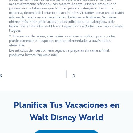
aceites altamente refinados, como aceite de soya, o ingredientes que se
procesan en instalaciones que también procesan alérgenos. En última
instancia, depende del criterio personal de los Visitantes tomar una decisión
informada basada en sus necesidades dietéticas individuales. Si quieres
obtener más información acerca de las solicitudes para alérgicos, pide
hablar con un Miembro del Elenco Capacitado en Dietas Especiales cuando
llegues.
* El consumo de carnes, aves, mariscos o huevos crudos o poco cocidos
puede aumentar el riesgo de contraer enfermedades a través de los
alimentos.
Los artículos de nuestro menú vegano se preparan sin carne animal,
productos lácteos, huevos o miel.
$
0
Planifica Tus Vacaciones en
Walt Disney World