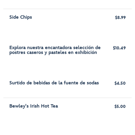
Side Chips
$8.99
Explora nuestra encantadora selección de
$10.49
postres caseros y pasteles en exhibición
Surtido de bebidas de la fuente de sodas
$4.50
Bewley's Irish Hot Tea
$5.00