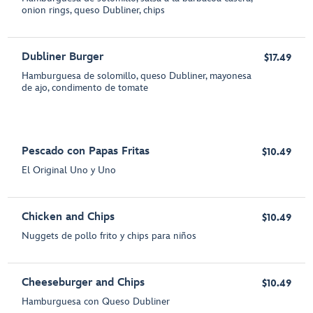
onion rings, queso Dubliner, chips
Dubliner Burger
$17.49
Hamburguesa de solomillo, queso Dubliner, mayonesa
de ajo, condimento de tomate
Pescado con Papas Fritas
$10.49
El Original Uno y Uno
Chicken and Chips
$10.49
Nuggets de pollo frito y chips para niños
Cheeseburger and Chips
$10.49
Hamburguesa con Queso Dubliner