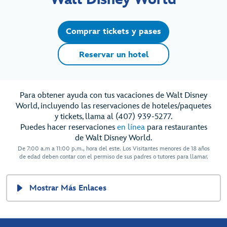
Comprar tickets y pases
Reservar un hotel
Para obtener ayuda con tus vacaciones de Walt Disney
World, incluyendo las reservaciones de hoteles/paquetes
y tickets, llama al (407) 939-5277.
Puedes hacer reservaciones
en línea
para restaurantes
de Walt Disney World.
De 7:00 a.m a 11:00 p.m., hora del este. Los Visitantes menores de 18 años
de edad deben contar con el permiso de sus padres o tutores para llamar.
Mostrar Más Enlaces