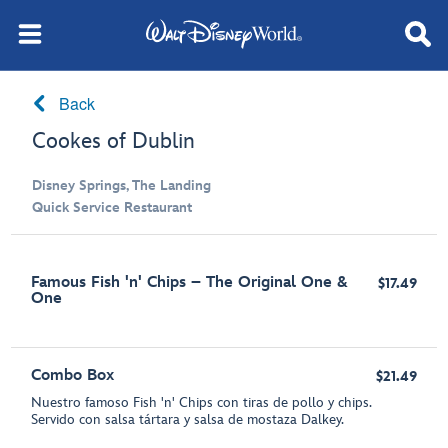
Back
Cookes of Dublin
Disney Springs, The Landing
Quick Service Restaurant
Famous Fish 'n' Chips – The Original One &
$17.49
One
Combo Box
$21.49
Nuestro famoso Fish 'n' Chips con tiras de pollo y chips.
Servido con salsa tártara y salsa de mostaza Dalkey.