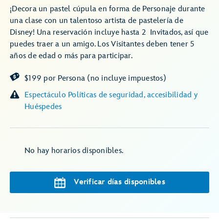
¡Decora un pastel cúpula en forma de Personaje durante
una clase con un talentoso artista de pastelería de
Disney! Una reservación incluye hasta 2 Invitados, así que
puedes traer a un amigo. Los Visitantes deben tener 5
años de edad o más para participar.
$199 por Persona (no incluye impuestos)
Espectáculo Políticas de seguridad, accesibilidad y
Huéspedes
No hay horarios disponibles.
Verificar días disponibles