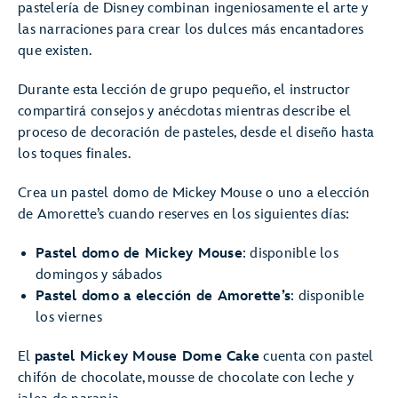
pastelería de Disney combinan ingeniosamente el arte y
las narraciones para crear los dulces más encantadores
que existen.
Durante esta lección de grupo pequeño, el instructor
compartirá consejos y anécdotas mientras describe el
proceso de decoración de pasteles, desde el diseño hasta
los toques finales.
Crea un pastel domo de Mickey Mouse o uno a elección
de Amorette’s cuando reserves en los siguientes días:
Pastel domo de Mickey Mouse
: disponible los
domingos y sábados
Pastel domo a elección de Amorette’s
: disponible
los viernes
El
pastel Mickey Mouse Dome Cake
cuenta con pastel
chifón de chocolate, mousse de chocolate con leche y