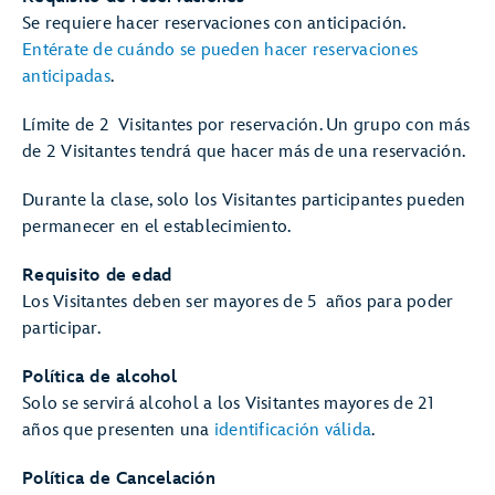
Se requiere hacer reservaciones con anticipación.
Entérate de cuándo se pueden hacer reservaciones
anticipadas
.
Límite de 2 Visitantes por reservación. Un grupo con más
de 2 Visitantes tendrá que hacer más de una reservación.
Durante la clase, solo los Visitantes participantes pueden
permanecer en el establecimiento.
Requisito de edad
Los Visitantes deben ser mayores de 5 años para poder
participar.
Política de alcohol
Solo se servirá alcohol a los Visitantes mayores de 21
años que presenten una
identificación válida
.
Política de Cancelación