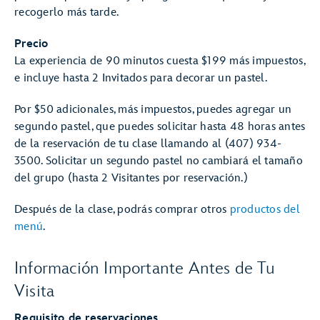
recogerlo más tarde.
Precio
La experiencia de 90 minutos cuesta $199 más impuestos,
e incluye hasta 2 Invitados para decorar un pastel.
Por $50 adicionales, más impuestos, puedes agregar un
segundo pastel, que puedes solicitar hasta 48 horas antes
de la reservación de tu clase llamando al (407) 934-
3500. Solicitar un segundo pastel no cambiará el tamaño
del grupo (hasta 2 Visitantes por reservación.)
Después de la clase, podrás comprar otros
productos del
menú
.
Información Importante Antes de Tu
Visita
Requisito de reservaciones