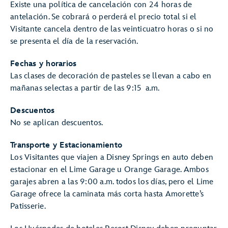
Existe una política de cancelación con 24 horas de
antelación. Se cobrará o perderá el precio total si el
Visitante cancela dentro de las veinticuatro horas o si no
se presenta el día de la reservación.
Fechas y horarios
Las clases de decoración de pasteles se llevan a cabo en
mañanas selectas a partir de las 9:15 a.m.
Descuentos
No se aplican descuentos.
Transporte y Estacionamiento
Los Visitantes que viajen a Disney Springs en auto deben
estacionar en el Lime Garage u Orange Garage. Ambos
garajes abren a las 9:00 a.m. todos los días, pero el Lime
Garage ofrece la caminata más corta hasta Amorette’s
Patisserie.