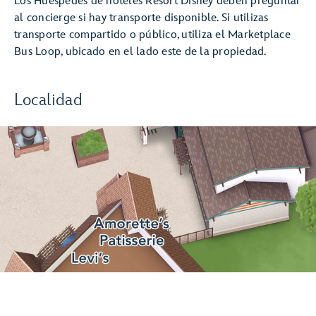
Los Huéspedes de hoteles Resort Disney deben preguntar
al concierge si hay transporte disponible. Si utilizas
transporte compartido o público, utiliza el Marketplace
Bus Loop, ubicado en el lado este de la propiedad.
Localidad