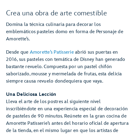
Crea una obra de arte comestible
Domina la técnica culinaria para decorar los
emblemáticos pasteles domo en forma de Personaje de
Amorette’s.
Desde que
Amorette’s Patisserie
abrió sus puertas en
2016, sus pasteles con temática de Disney han generado
bastante revuelo. Compuesta por un pastel chifón
saborizado, mousse y mermelada de frutas, esta delicia
siempre causa revuelo dondequiera que vaya.
Una Deliciosa Lección
Lleva el arte de los postres al siguiente nivel
inscribiéndote en una experiencia especial de decoración
de pasteles de 90 minutos. Reúnete en la gran cocina de
Amorette Patisserie’s antes del horario oficial de apertura
de la tienda, en el mismo lugar en que los artistas de