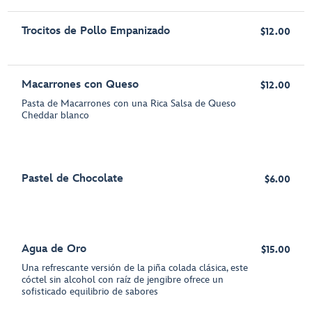
Trocitos de Pollo Empanizado
$12.00
Macarrones con Queso
$12.00
Pasta de Macarrones con una Rica Salsa de Queso
Cheddar blanco
Pastel de Chocolate
$6.00
Agua de Oro
$15.00
Una refrescante versión de la piña colada clásica, este
cóctel sin alcohol con raíz de jengibre ofrece un
sofisticado equilibrio de sabores