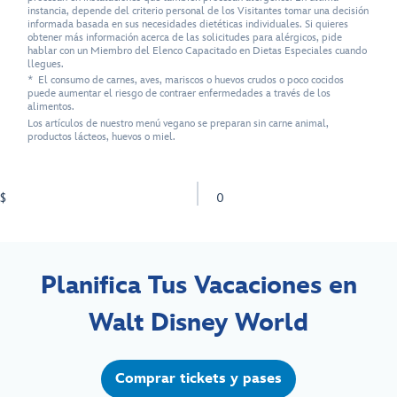
instancia, depende del criterio personal de los Visitantes tomar una decisión
informada basada en sus necesidades dietéticas individuales. Si quieres
obtener más información acerca de las solicitudes para alérgicos, pide
hablar con un Miembro del Elenco Capacitado en Dietas Especiales cuando
llegues.
* El consumo de carnes, aves, mariscos o huevos crudos o poco cocidos
puede aumentar el riesgo de contraer enfermedades a través de los
alimentos.
Los artículos de nuestro menú vegano se preparan sin carne animal,
productos lácteos, huevos o miel.
$
0
Planifica Tus Vacaciones en
Walt Disney World
Comprar tickets y pases