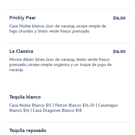
Prickly Pear
$16.00
Casa Noble blanco, licor de naranja, sirope simple de
higo chumbo y limón verde fresco prensado
La Classica
$16.00
Monte Albán Silver, licor de naranja, limón verde fresco
prensado, sirope simple orgánico y un toque de jugo de
naranja
Tequila blanco
Casa Noble Blanco $15 | Patron Blanco $16.50 | Casamigos
Blanco $16 | Casa Dragones Blanco $18
Tequila reposado