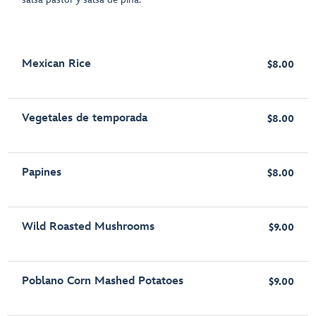
Mexican Rice
$8.00
Vegetales de temporada
$8.00
Papines
$8.00
Wild Roasted Mushrooms
$9.00
Poblano Corn Mashed Potatoes
$9.00