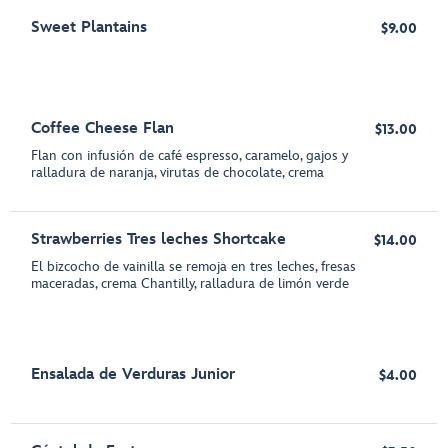
Sweet Plantains
$9.00
Coffee Cheese Flan
$13.00
Flan con infusión de café espresso, caramelo, gajos y
ralladura de naranja, virutas de chocolate, crema
Strawberries Tres leches Shortcake
$14.00
El bizcocho de vainilla se remoja en tres leches, fresas
maceradas, crema Chantilly, ralladura de limón verde
Ensalada de Verduras Junior
$4.00