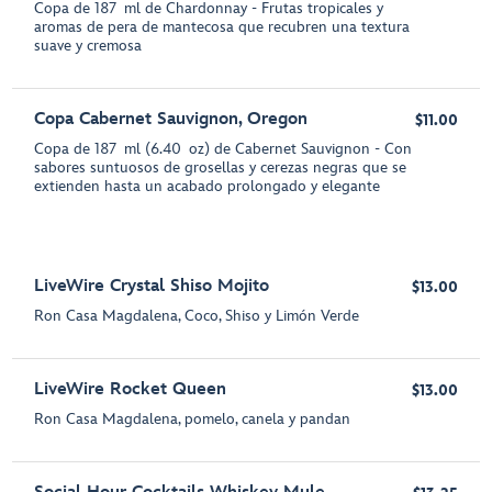
Copa de 187 ml de Chardonnay - Frutas tropicales y
aromas de pera de mantecosa que recubren una textura
suave y cremosa
Copa Cabernet Sauvignon, Oregon
$11.00
Copa de 187 ml (6.40 oz) de Cabernet Sauvignon - Con
sabores suntuosos de grosellas y cerezas negras que se
extienden hasta un acabado prolongado y elegante
LiveWire Crystal Shiso Mojito
$13.00
Ron Casa Magdalena, Coco, Shiso y Limón Verde
LiveWire Rocket Queen
$13.00
Ron Casa Magdalena, pomelo, canela y pandan