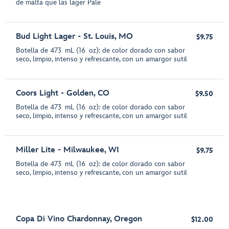
de malta que las lager Pale
Bud Light Lager - St. Louis, MO
$9.75
Botella de 473 mL (16 oz): de color dorado con sabor
seco, limpio, intenso y refrescante, con un amargor sutil
Coors Light - Golden, CO
$9.50
Botella de 473 mL (16 oz): de color dorado con sabor
seco, limpio, intenso y refrescante, con un amargor sutil
Miller Lite - Milwaukee, WI
$9.75
Botella de 473 mL (16 oz): de color dorado con sabor
seco, limpio, intenso y refrescante, con un amargor sutil
Copa Di Vino Chardonnay, Oregon
$12.00