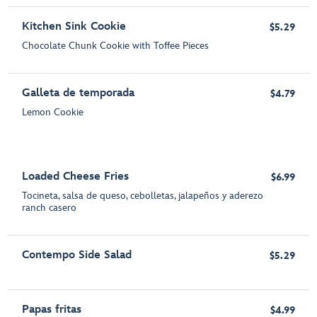
Kitchen Sink Cookie
$5.29
Chocolate Chunk Cookie with Toffee Pieces
Galleta de temporada
$4.79
Lemon Cookie
Loaded Cheese Fries
$6.99
Tocineta, salsa de queso, cebolletas, jalapeños y aderezo
ranch casero
Contempo Side Salad
$5.29
Papas fritas
$4.99