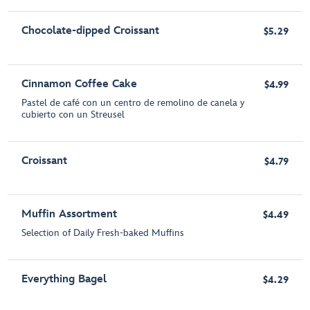
Chocolate-dipped Croissant
$5.29
Cinnamon Coffee Cake
$4.99
Pastel de café con un centro de remolino de canela y
cubierto con un Streusel
Croissant
$4.79
Muffin Assortment
$4.49
Selection of Daily Fresh-baked Muffins
Everything Bagel
$4.29