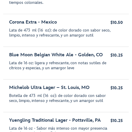
tiempos coloniales.
Corona Extra - Mexico
$10.50
Lata de 473 ml (16 oz): de color dorado con sabor seco,
limpio, intenso y refrescante, y un amargor sutil
Blue Moon Belgian White Ale - Golden, CO
$10.25
Lata de 16 oz: ligera y refrescante, con notas sutiles de
cítricos y especias, y un amargor leve
Michelob Ultra Lager – St. Louis, MO
$10.25
Botella de 473 ml (16 oz): de color dorado con sabor
seco, limpio, intenso y refrescante, y un amargor sutil
Yuengling Traditional Lager - Pottsville, PA
$10.25
Lata de 16 oz - Sabor más intenso con mayor presencia