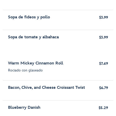
Sopa de fideos y pollo
$3.99
Sopa de tomate y albahaca
$3.99
Warm Mickey Cinnamon Roll
$7.49
Rociado con glaseado
Bacon, Chive, and Cheese Croissant Twist
$6.79
Blueberry Danish
$5.29