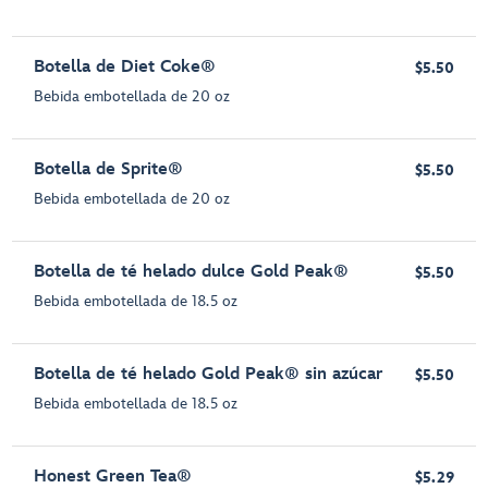
Botella de Diet Coke®
$5.50
Bebida embotellada de 20 oz
Botella de Sprite®
$5.50
Bebida embotellada de 20 oz
Botella de té helado dulce Gold Peak®
$5.50
Bebida embotellada de 18.5 oz
Botella de té helado Gold Peak® sin azúcar
$5.50
Bebida embotellada de 18.5 oz
Honest Green Tea®
$5.29