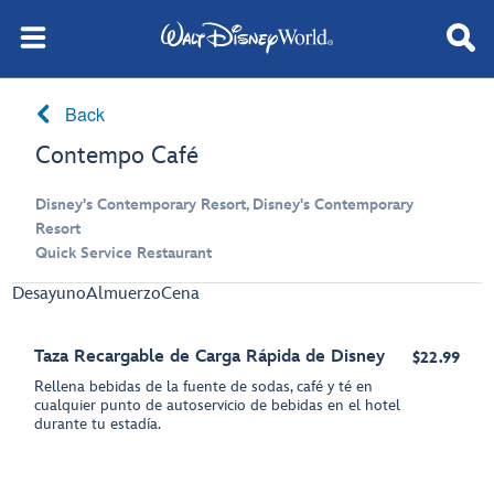
Back
Contempo Café
Disney's Contemporary Resort, Disney's Contemporary
Resort
Quick Service Restaurant
Desayuno
Almuerzo
Cena
Taza Recargable de Carga Rápida de Disney
$22.99
Rellena bebidas de la fuente de sodas, café y té en
cualquier punto de autoservicio de bebidas en el hotel
durante tu estadía.