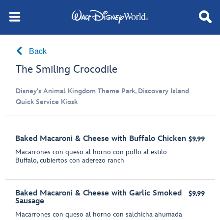
Back
The Smiling Crocodile
Disney's Animal Kingdom Theme Park, Discovery Island
Quick Service Kiosk
Baked Macaroni & Cheese with Buffalo Chicken
$9.99
Macarrones con queso al horno con pollo al estilo
Buffalo, cubiertos con aderezo ranch
Baked Macaroni & Cheese with Garlic Smoked
$9.99
Sausage
Macarrones con queso al horno con salchicha ahumada