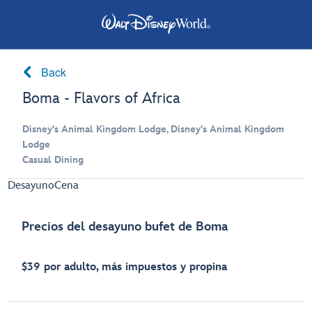
Back
Boma - Flavors of Africa
Disney's Animal Kingdom Lodge, Disney's Animal Kingdom
Lodge
Casual Dining
Desayuno
Cena
Precios del desayuno bufet de Boma
$39 por adulto, más impuestos y propina