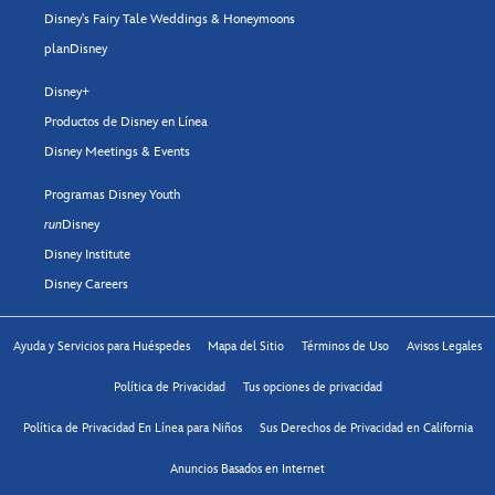
Disney's Fairy Tale Weddings & Honeymoons
planDisney
Disney+
Productos de Disney en Línea
Disney Meetings & Events
Programas Disney Youth
run
Disney
Disney Institute
Disney Careers
Ayuda y Servicios para Huéspedes
Mapa del Sitio
Términos de Uso
Avisos Legales
Política de Privacidad
Tus opciones de privacidad
Política de Privacidad En Línea para Niños
Sus Derechos de Privacidad en California
Anuncios Basados en Internet