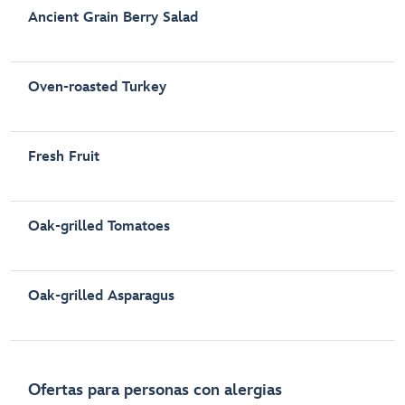
Ancient Grain Berry Salad
Oven-roasted Turkey
Fresh Fruit
Oak-grilled Tomatoes
Oak-grilled Asparagus
Ofertas para personas con alergias