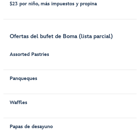
$23 por niño, más impuestos y propina
Ofertas del bufet de Boma (lista parcial)
Assorted Pastries
Panqueques
Waffles
Papas de desayuno