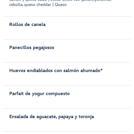
cebolla, queso cheddar | Queso
Rollos de canela
Panecillos pegajosos
Huevos endiablados con salmón ahumado*
Parfait de yogur compuesto
Ensalada de aguacate, papaya y toronja