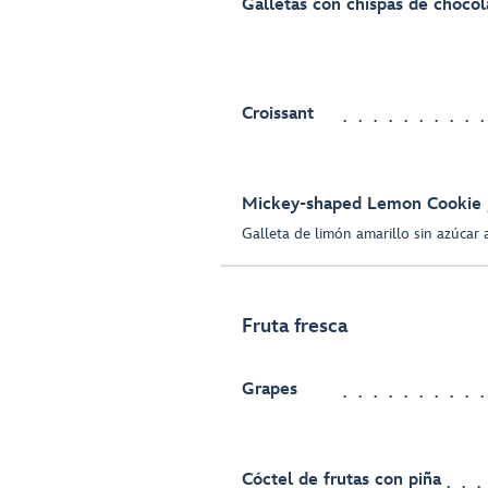
Galletas con chispas de chocol
Croissant
Mickey-shaped Lemon Cookie
Galleta de limón amarillo sin azúcar
Fruta fresca
Grapes
Cóctel de frutas con piña