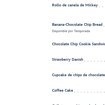
Rollo de canela de Mickey
Banana-Chocolate Chip Bread
Disponible por Temporada
Chocolate Chip Cookie Sandwi
Strawberry Danish
Cupcake de chips de chocolate
Coffee Cake