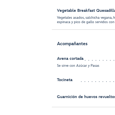
Vegetable Breakfast Quesadill
Vegetales asados, salchicha vegana, 
espinaca y pico de gallo servidos con
Acompañantes
Avena cortada
Se sirve con Azúcar y Pasas
Tocineta
Guarnición de huevos revuelto