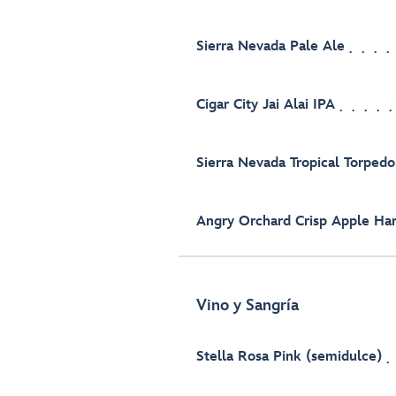
Sierra Nevada Pale Ale
Cigar City Jai Alai IPA
Sierra Nevada Tropical Torpedo
Angry Orchard Crisp Apple Har
Vino y Sangría
Stella Rosa Pink (semidulce)