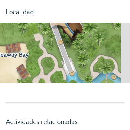
Localidad
Actividades relacionadas