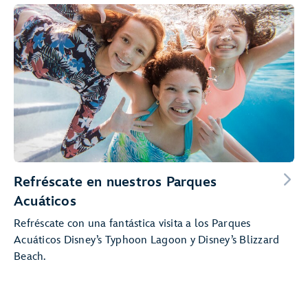
Refréscate en nuestros Parques
Acuáticos
Refréscate con una fantástica visita a los Parques
Acuáticos Disney’s Typhoon Lagoon y Disney’s Blizzard
Beach.