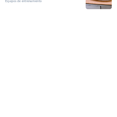
Equipos de entrenamiento