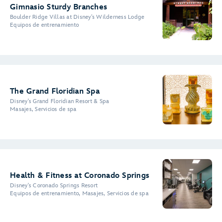
Gimnasio Sturdy Branches
Boulder Ridge Villas at Disney's Wilderness Lodge
Equipos de entrenamiento
The Grand Floridian Spa
Disney's Grand Floridian Resort & Spa
Masajes, Servicios de spa
Health & Fitness at Coronado Springs
Disney's Coronado Springs Resort
Equipos de entrenamiento, Masajes, Servicios de spa