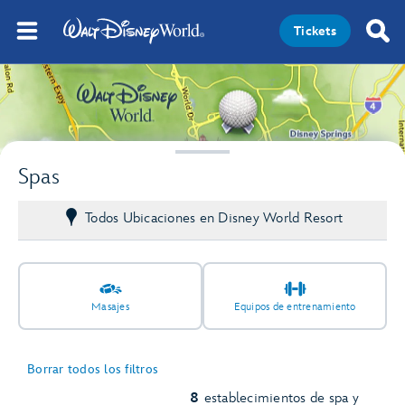
Tickets
3
Spas
Todos Ubicaciones en Disney World Resort
Masajes
Equipos de entrenamiento
Borrar todos los filtros
8
establecimientos de spa y