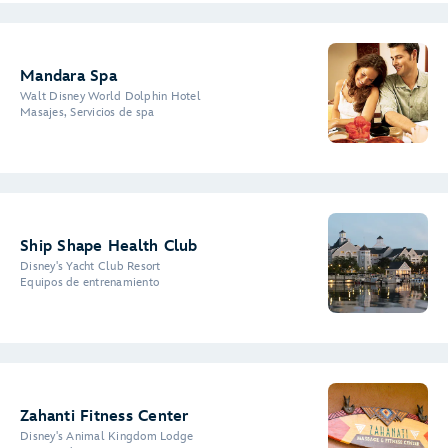
Mandara Spa
Walt Disney World Dolphin Hotel
Masajes, Servicios de spa
Ship Shape Health Club
Disney's Yacht Club Resort
Equipos de entrenamiento
Zahanti Fitness Center
Disney's Animal Kingdom Lodge