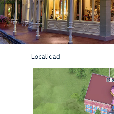
Localidad