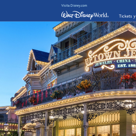
Visita Disney.com
Tickets 