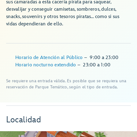
sus camaradas a esta cacería pirata para saquear,
desvalijar y conseguir camisetas, sombreros, dulces,
snacks, souvenirs y otros tesoros piratas… como si sus
vidas dependieran de ello.
Horario de Atención al Público
–
9:00
a
23:00
Horario nocturno extendido
–
23:00
a
1:00
Se requiere una entrada válida. Es posible que se requiera una
reservación de Parque Temático, según el tipo de entrada.
Localidad