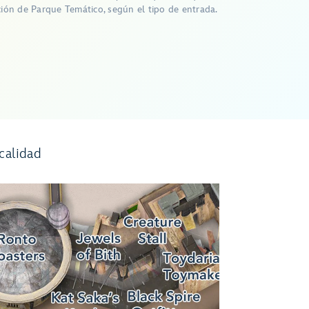
ción de Parque Temático, según el tipo de entrada.
calidad