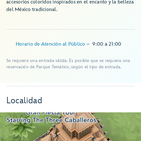
accesorios coloridos inspirados en el encanto y la belleza
del México tradicional.
Horario de Atención al Público
–
9:00
a
21:00
Se requiere una entrada válida. Es posible que se requiera una
reservación de Parque Temático, según el tipo de entrada.
Localidad