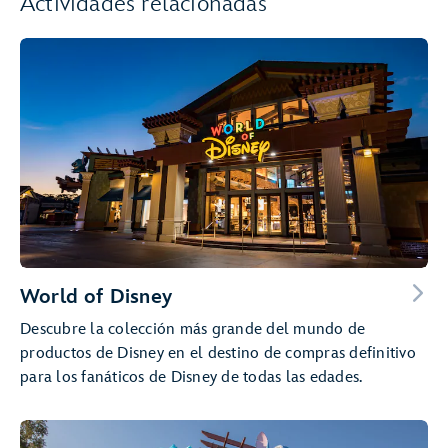
Actividades relacionadas
World of Disney
Descubre la colección más grande del mundo de
productos de Disney en el destino de compras definitivo
para los fanáticos de Disney de todas las edades.