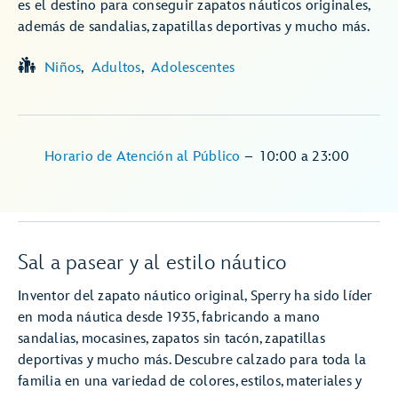
es el destino para conseguir zapatos náuticos originales,
además de sandalias, zapatillas deportivas y mucho más.
Niños
Adultos
Adolescentes
Horario de Atención al Público
–
10:00
a
23:00
Sal a pasear y al estilo náutico
Inventor del zapato náutico original, Sperry ha sido líder
en moda náutica desde 1935, fabricando a mano
sandalias, mocasines, zapatos sin tacón, zapatillas
deportivas y mucho más. Descubre calzado para toda la
familia en una variedad de colores, estilos, materiales y