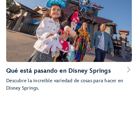
Qué está pasando en Disney Springs
Descubre la increíble variedad de cosas para hacer en
Disney Springs.