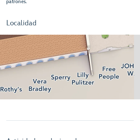
patrones.
Localidad