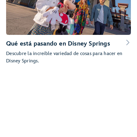
Qué está pasando en Disney Springs
Descubre la increíble variedad de cosas para hacer en
Disney Springs.