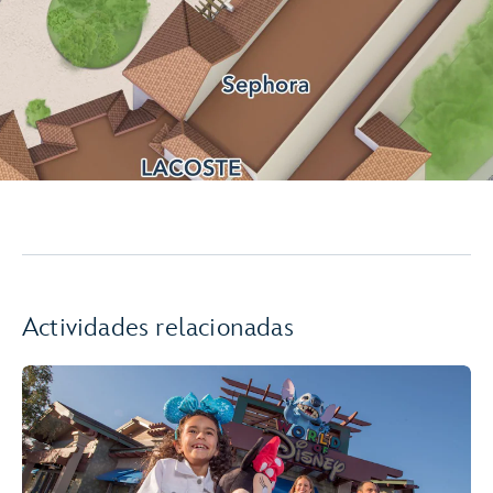
Actividades relacionadas