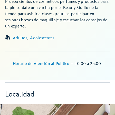
Prueba cientos de cosméticos, perfumes y productos para
la piel, o date una vuelta por el Beauty Studio de la
tienda para asistir a clases gratuitas, participar en
sesiones breves de maquillaje y escuchar los consejos de
un experto.
Adultos
Adolescentes
Horario de Atención al Público
–
10:00
a
23:00
Localidad