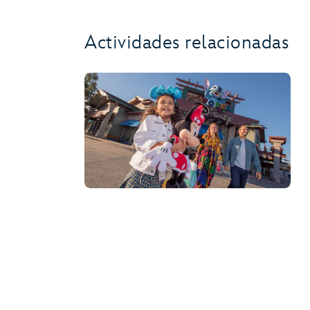
Actividades relacionadas