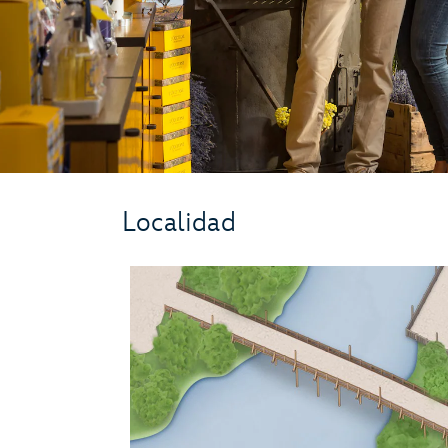
Localidad