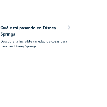
Qué está pasando en Disney
Springs
Descubre la increíble variedad de cosas para
hacer en Disney Springs.