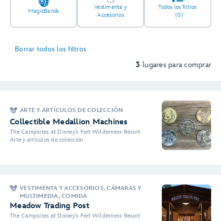
Vestimenta y
Todos los filtros
MagicBands
Accesorios
(0)
Borrar todos los filtros
3
lugares para comprar
ARTE Y ARTÍCULOS DE COLECCIÓN
Collectible Medallion Machines
The Campsites at Disney's Fort Wilderness Resort
Arte y artículos de colección
VESTIMENTA Y ACCESORIOS, CÁMARAS Y
MULTIMEDIA, COMIDA
Meadow Trading Post
The Campsites at Disney's Fort Wilderness Resort