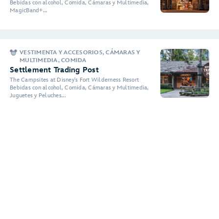
Bebidas con alcohol, Comida, Cámaras y Multimedia,
MagicBand+...
VESTIMENTA Y ACCESORIOS, CÁMARAS Y
MULTIMEDIA, COMIDA
Settlement Trading Post
The Campsites at Disney's Fort Wilderness Resort
Bebidas con alcohol, Comida, Cámaras y Multimedia,
Juguetes y Peluches...