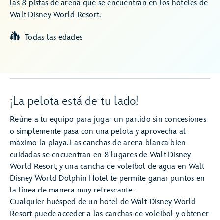
las 8 pistas de arena que se encuentran en los hoteles de
Walt Disney World Resort.
Todas las edades
¡La pelota está de tu lado!
Reúne a tu equipo para jugar un partido sin concesiones
o simplemente pasa con una pelota y aprovecha al
máximo la playa. Las canchas de arena blanca bien
cuidadas se encuentran en 8 lugares de Walt Disney
World Resort, y una cancha de voleibol de agua en Walt
Disney World Dolphin Hotel te permite ganar puntos en
la línea de manera muy refrescante.
Cualquier huésped de un hotel de Walt Disney World
Resort puede acceder a las canchas de voleibol y obtener