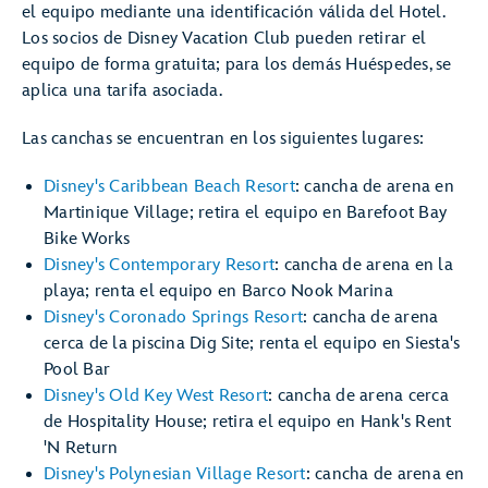
el equipo mediante una identificación válida del Hotel.
Los socios de Disney Vacation Club pueden retirar el
equipo de forma gratuita; para los demás Huéspedes, se
aplica una tarifa asociada.
Las canchas se encuentran en los siguientes lugares:
Disney's Caribbean Beach Resort
: cancha de arena en
Martinique Village; retira el equipo en Barefoot Bay
Bike Works
Disney's Contemporary Resort
: cancha de arena en la
playa; renta el equipo en Barco Nook Marina
Disney's Coronado Springs Resort
: cancha de arena
cerca de la piscina Dig Site; renta el equipo en Siesta's
Pool Bar
Disney's Old Key West Resort
: cancha de arena cerca
de Hospitality House; retira el equipo en Hank's Rent
'N Return
Disney's Polynesian Village Resort
: cancha de arena en