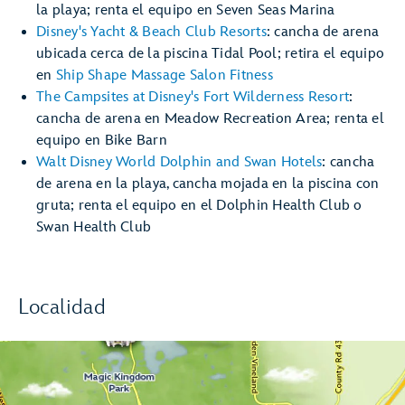
la playa; renta el equipo en Seven Seas Marina
Disney's Yacht & Beach Club Resorts
: cancha de arena
ubicada cerca de la piscina Tidal Pool; retira el equipo
en
Ship Shape Massage Salon Fitness
The Campsites at Disney's Fort Wilderness Resort
:
cancha de arena en Meadow Recreation Area; renta el
equipo en Bike Barn
Walt Disney World Dolphin and Swan Hotels
: cancha
de arena en la playa, cancha mojada en la piscina con
gruta; renta el equipo en el Dolphin Health Club o
Swan Health Club
Localidad