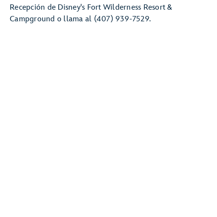
Recepción de Disney's Fort Wilderness Resort &
Campground o llama al (407) 939-7529.