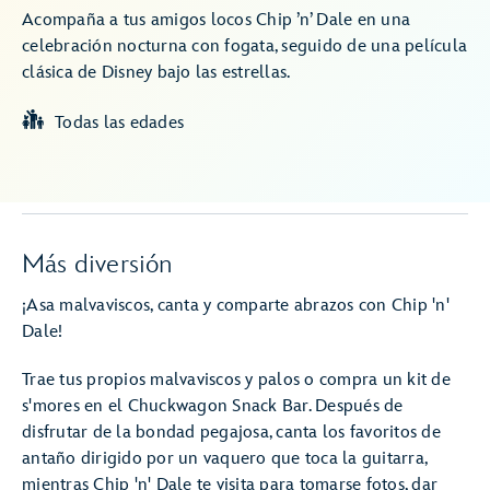
Acompaña a tus amigos locos Chip ’n’ Dale en una
celebración nocturna con fogata, seguido de una película
clásica de Disney bajo las estrellas.
Todas las edades
Más diversión
¡Asa malvaviscos, canta y comparte abrazos con Chip 'n'
Dale!
Trae tus propios malvaviscos y palos o compra un kit de
s'mores en el Chuckwagon Snack Bar. Después de
disfrutar de la bondad pegajosa, canta los favoritos de
antaño dirigido por un vaquero que toca la guitarra,
mientras Chip 'n' Dale te visita para tomarse fotos, dar