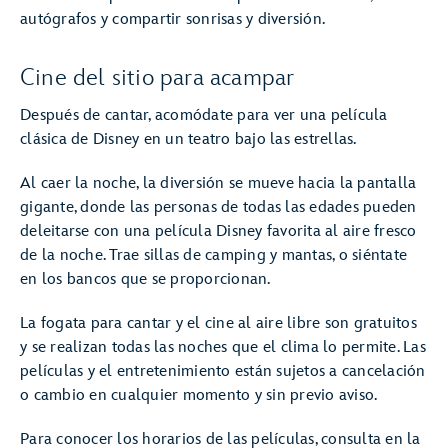
autógrafos y compartir sonrisas y diversión.
Cine del sitio para acampar
Después de cantar, acomódate para ver una película
clásica de Disney en un teatro bajo las estrellas.
Al caer la noche, la diversión se mueve hacia la pantalla
gigante, donde las personas de todas las edades pueden
deleitarse con una película Disney favorita al aire fresco
de la noche. Trae sillas de camping y mantas, o siéntate
en los bancos que se proporcionan.
La fogata para cantar y el cine al aire libre son gratuitos
y se realizan todas las noches que el clima lo permite. Las
películas y el entretenimiento están sujetos a cancelación
o cambio en cualquier momento y sin previo aviso.
Para conocer los horarios de las películas, consulta en la