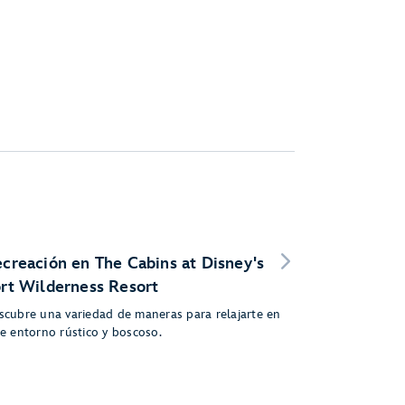
creación en The Cabins at Disney's
rt Wilderness Resort
scubre una variedad de maneras para relajarte en
te entorno rústico y boscoso.