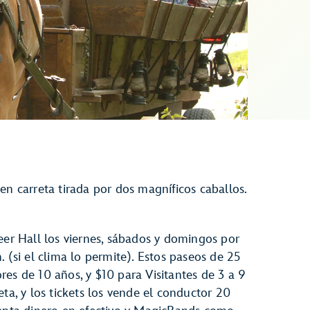
en carreta tirada por dos magníficos caballos.
eer Hall los viernes, sábados y domingos por
 (si el clima lo permite). Estos paseos de 25
es de 10 años, y $10 para Visitantes de 3 a 9
ta, y los tickets los vende el conductor 20