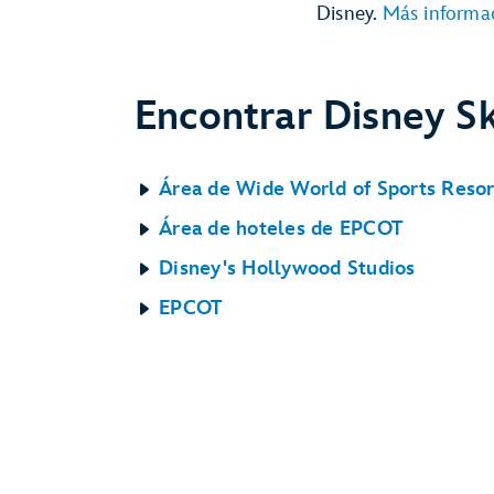
Disney.
Más informa
Encontrar Disney Sk
Área de Wide World of Sports Resor
Área de hoteles de EPCOT
Disney's Hollywood Studios
EPCOT