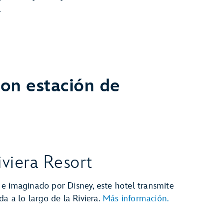
.
on estación de
iviera Resort
e imaginado por Disney, este hotel transmite
da a lo largo de la Riviera.
Más información.