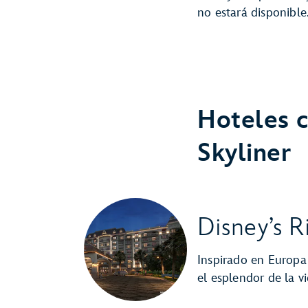
no estará disponible
Hoteles c
Skyliner
Disney’s R
Inspirado en Europa 
el esplendor de la vi