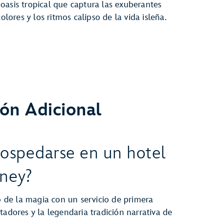
oasis tropical que captura las exuberantes
colores y los ritmos calipso de la vida isleña.
ón Adicional
hospedarse en un hotel
sney?
de la magia con un servicio de primera
tadores y la legendaria tradición narrativa de