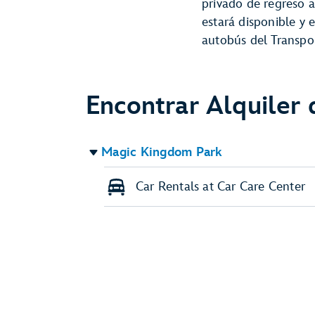
privado de regreso a
estará disponible y 
autobús del Transpo
Encontrar Alquiler
Magic Kingdom Park
Car Rentals at Car Care Center