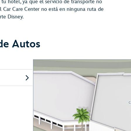
 tu hotel, ya que el servicio de transporte no
el Car Care Center no está en ninguna ruta de
rte Disney.
 de Autos