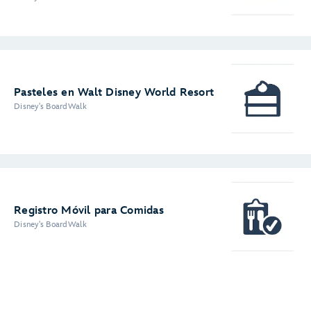
Pasteles en Walt Disney World Resort
Disney's BoardWalk
Registro Móvil para Comidas
Disney's BoardWalk