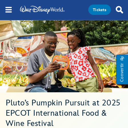
Tickets
Convertir
Pluto’s Pumpkin Pursuit at 2025
EPCOT International Food &
Wine Festival