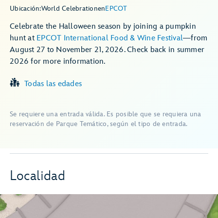
Ubicación:
World Celebration
en
EPCOT
Celebrate the Halloween season by joining a pumpkin
hunt at
EPCOT International Food & Wine Festival
—from
August 27 to November 21, 2026. Check back in summer
2026 for more information.
Todas las edades
Se requiere una entrada válida. Es posible que se requiera una
reservación de Parque Temático, según el tipo de entrada.
Localidad