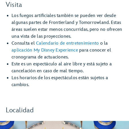
Visita
Los fuegos artificiales también se pueden ver desde
algunas partes de Frontierland y Tomorrowland. Estas
áreas suelen estar menos concurridas, pero no ofrecen
una vista de las proyecciones.
Consulta el
Calendario de entretenimiento
o la
aplicación My Disney Experience
para conocer el
cronograma de actuaciones.
Este es un espectáculo al aire libre y está sujeto a
cancelación en caso de mal tiempo.
Los horarios de los espectáculos están sujetos a
cambios.
Localidad