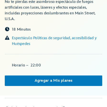
No te pierdas este asombroso espectáculo de fuegos
artificiales con luces, láseres y efectos especiales,
incluidas proyecciones deslumbrantes en Main Street,
U.S.A.
18 Minutos
Espectáculo Políticas de seguridad, accesibilidad y
Huéspedes
Horario
–
22:00
Agregar a Mis planes