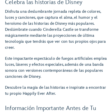
Celebra las historias de Disney
Disfruta una deslumbrante jornada repleta de colores,
luces y canciones, que captura el alma, el humor y el
heroísmo de las historias de Disney más populares.
Deslúmbrate cuando Cinderella Castle se transforme
mágicamente mediante las proyecciones de última
tecnología que tendrás que ver con tus propios ojos para
creer.
Este impactante espectáculo de fuegos artificiales emplea
luces, láseres y efectos especiales, además de una banda
sonora con versiones contemporáneas de las populares
canciones de Disney.
Descubre la magia de las historias e inspírate a encontrar
tu propio Happily Ever After.
Información Importante Antes de Tu