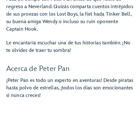
regreso a Neverland. Quizás comparta cuentos intrépidos
de sus proezas con los Lost Boys, la fiel hada Tinker Bell,
su buena amiga Wendy o incluso su ruin oponente
Captain Hook.
Le encantaría escuchar una de tus historias también. ¡No
te olvides de traer tu sombra!
Acerca de Peter Pan
¡Peter Pan es todo un experto en aventuras! Desde piratas
hasta polvo de estrellas, ¡todos los días son emocionantes
si nunca creces!