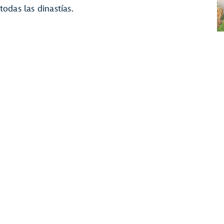
odas las dinastías.