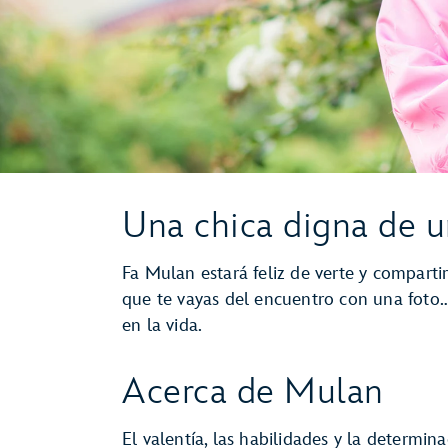
Una chica digna de u
Fa Mulan estará feliz de verte y comparti
que te vayas del encuentro con una foto…
en la vida.
Acerca de Mulan
El valentía, las habilidades y la determin