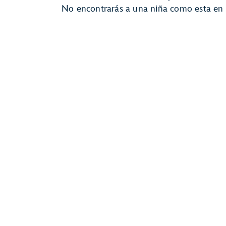
No encontrarás a una niña como esta en t