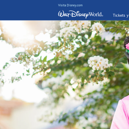
Visita Disney.com
Tickets 