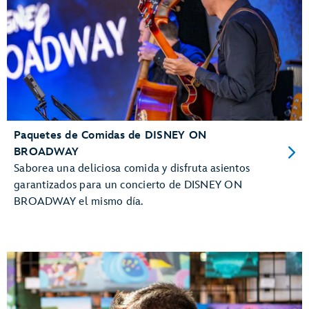
Paquetes de Comidas de DISNEY ON
BROADWAY
Saborea una deliciosa comida y disfruta asientos
garantizados para un concierto de DISNEY ON
BROADWAY el mismo día.