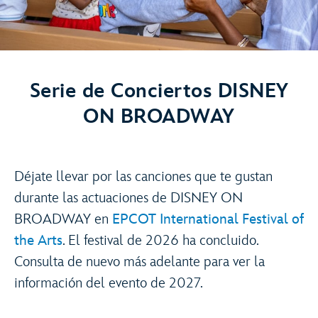
Serie de Conciertos DISNEY
ON BROADWAY
Déjate llevar por las canciones que te gustan
durante las actuaciones de DISNEY ON
BROADWAY en
EPCOT International Festival of
the Arts
. El festival de 2026 ha concluido.
Consulta de nuevo más adelante para ver la
información del evento de 2027.