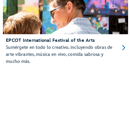
EPCOT International Festival of the Arts
Sumérgete en todo lo creativo, incluyendo obras de
arte vibrantes, música en vivo, comida sabrosa y
mucho más.