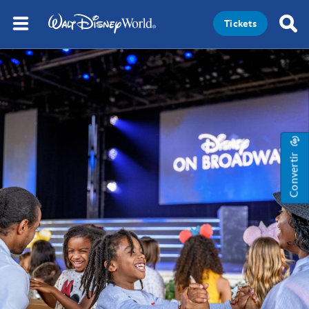
Tickets
Convertir