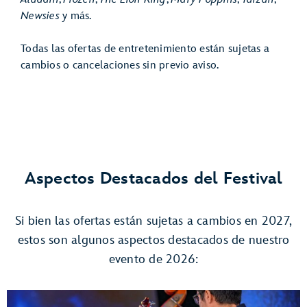
Newsies
y más.
Todas las ofertas de entretenimiento están sujetas a
cambios o cancelaciones sin previo aviso.
Aspectos Destacados del Festival
Si bien las ofertas están sujetas a cambios en 2027,
estos son algunos aspectos destacados de nuestro
evento de 2026: