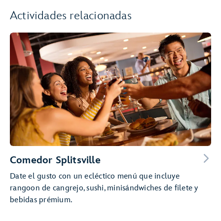
Actividades relacionadas
Comedor Splitsville
Date el gusto con un ecléctico menú que incluye
rangoon de cangrejo, sushi, minisándwiches de filete y
bebidas prémium.