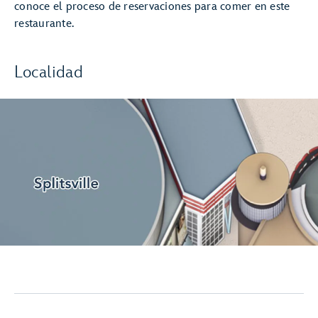
conoce el proceso de reservaciones para comer en este
restaurante.
Localidad