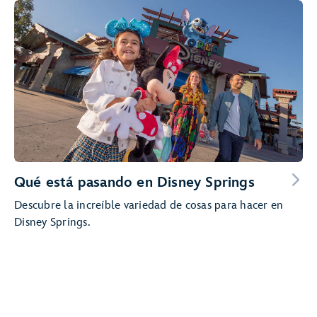
Qué está pasando en Disney Springs
Descubre la increíble variedad de cosas para hacer en
Disney Springs.