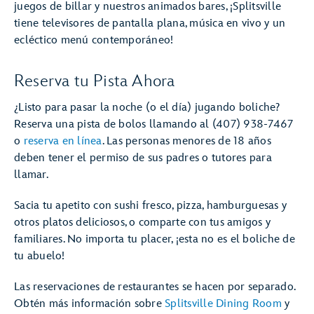
juegos de billar y nuestros animados bares, ¡Splitsville
tiene televisores de pantalla plana, música en vivo y un
ecléctico menú contemporáneo!
Reserva tu Pista Ahora
¿Listo para pasar la noche (o el día) jugando boliche?
Reserva una pista de bolos llamando al (407) 938-7467
o
reserva en línea
. Las personas menores de 18 años
deben tener el permiso de sus padres o tutores para
llamar.
Sacia tu apetito con sushi fresco, pizza, hamburguesas y
otros platos deliciosos, o comparte con tus amigos y
familiares. No importa tu placer, ¡esta no es el boliche de
tu abuelo!
Las reservaciones de restaurantes se hacen por separado.
Obtén más información sobre
Splitsville Dining Room
y