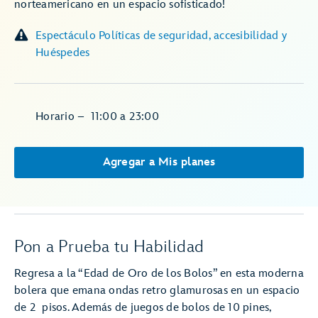
norteamericano en un espacio sofisticado!
Espectáculo Políticas de seguridad, accesibilidad y
Huéspedes
Horario
–
11:00
a
23:00
Agregar a Mis planes
Pon a Prueba tu Habilidad
Regresa a la “Edad de Oro de los Bolos” en esta moderna
bolera que emana ondas retro glamurosas en un espacio
de 2 pisos. Además de juegos de bolos de 10 pines,