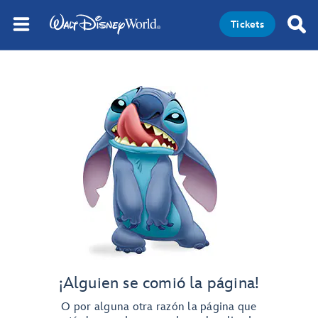
Tickets
¡Alguien se comió la página!
O por alguna otra razón la página que