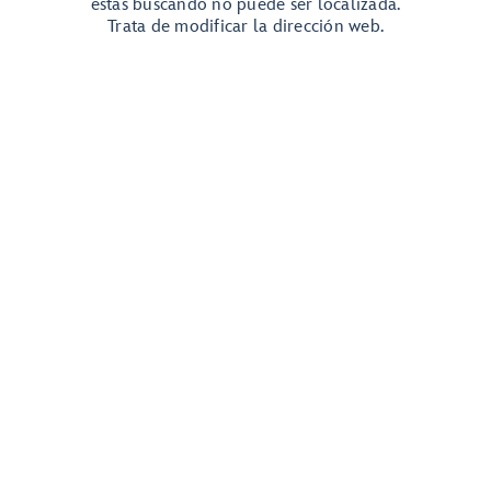
estás buscando no puede ser localizada.
Trata de modificar la dirección web.