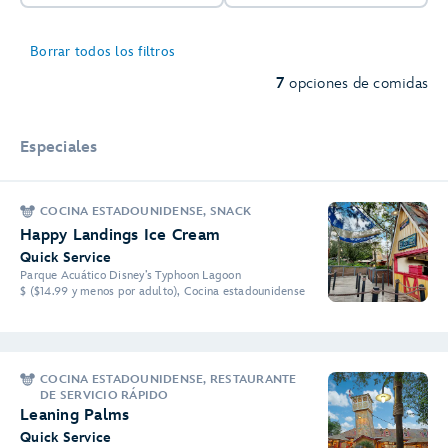
Borrar todos los filtros
7
opciones de comidas
Especiales
COCINA ESTADOUNIDENSE, SNACK
Happy Landings Ice Cream
Quick Service
Parque Acuático Disney’s Typhoon Lagoon
$ ($14.99 y menos por adulto), Cocina estadounidense
COCINA ESTADOUNIDENSE, RESTAURANTE
DE SERVICIO RÁPIDO
Leaning Palms
Quick Service