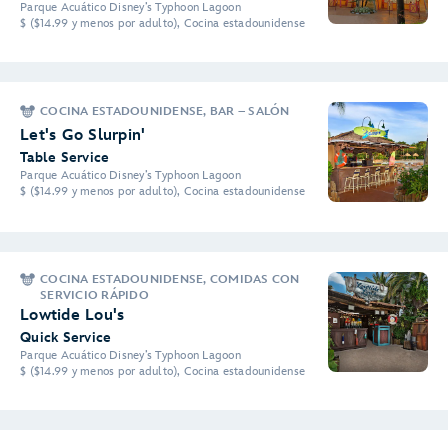
Parque Acuático Disney’s Typhoon Lagoon
$ ($14.99 y menos por adulto), Cocina estadounidense
COCINA ESTADOUNIDENSE, BAR – SALÓN
Let's Go Slurpin'
Table Service
Parque Acuático Disney’s Typhoon Lagoon
$ ($14.99 y menos por adulto), Cocina estadounidense
COCINA ESTADOUNIDENSE, COMIDAS CON
SERVICIO RÁPIDO
Lowtide Lou's
Quick Service
Parque Acuático Disney’s Typhoon Lagoon
$ ($14.99 y menos por adulto), Cocina estadounidense