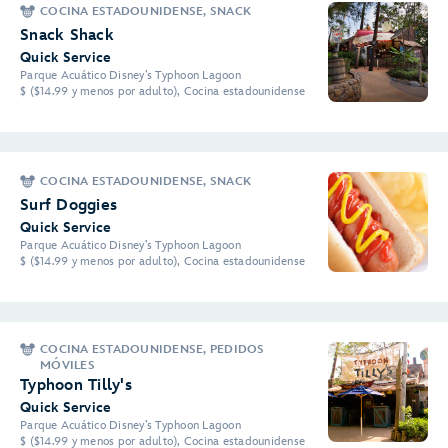
COCINA ESTADOUNIDENSE, SNACK
Snack Shack
Quick Service
Parque Acuático Disney’s Typhoon Lagoon
$ ($14.99 y menos por adulto), Cocina estadounidense
COCINA ESTADOUNIDENSE, SNACK
Surf Doggies
Quick Service
Parque Acuático Disney’s Typhoon Lagoon
$ ($14.99 y menos por adulto), Cocina estadounidense
COCINA ESTADOUNIDENSE, PEDIDOS
MÓVILES
Typhoon Tilly's
Quick Service
Parque Acuático Disney’s Typhoon Lagoon
$ ($14.99 y menos por adulto), Cocina estadounidense