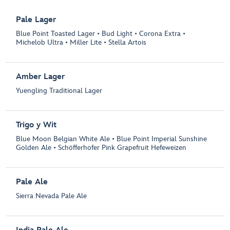
Pale Lager
Blue Point Toasted Lager • Bud Light • Corona Extra •
Michelob Ultra • Miller Lite • Stella Artois
Amber Lager
Yuengling Traditional Lager
Trigo y Wit
Blue Moon Belgian White Ale • Blue Point Imperial Sunshine
Golden Ale • Schöfferhofer Pink Grapefruit Hefeweizen
Pale Ale
Sierra Nevada Pale Ale