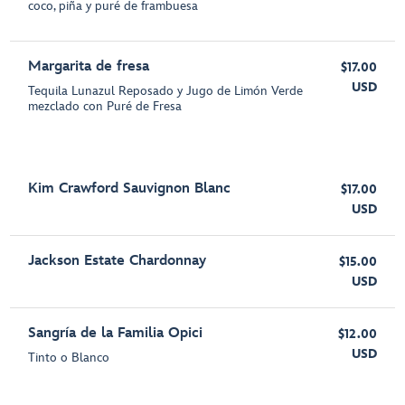
coco, piña y puré de frambuesa
Margarita de fresa
$17.00
USD
Tequila Lunazul Reposado y Jugo de Limón Verde
mezclado con Puré de Fresa
Kim Crawford Sauvignon Blanc
$17.00
USD
Jackson Estate Chardonnay
$15.00
USD
Sangría de la Familia Opici
$12.00
USD
Tinto o Blanco