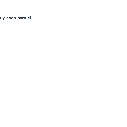
 y coco para el